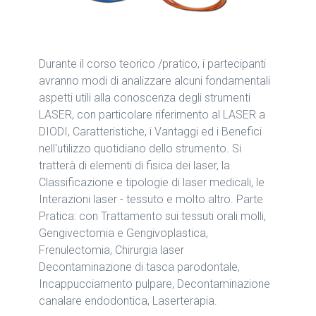
Durante il corso teorico /pratico, i partecipanti
avranno modi di analizzare alcuni fondamentali
aspetti utili alla conoscenza degli strumenti
LASER, con particolare riferimento al LASER a
DIODI, Caratteristiche, i Vantaggi ed i Benefici
nell'utilizzo quotidiano dello strumento. Si
tratterà di elementi di fisica dei laser, la
Classificazione e tipologie di laser medicali, le
Interazioni laser - tessuto e molto altro. Parte
Pratica: con Trattamento sui tessuti orali molli,
Gengivectomia e Gengivoplastica,
Frenulectomia, Chirurgia laser
Decontaminazione di tasca parodontale,
Incappucciamento pulpare, Decontaminazione
canalare endodontica, Laserterapia.