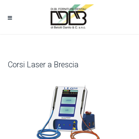
Corsi Laser a Brescia