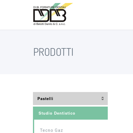
PRODOTTI
Pastelli
Studio Dentistico
Tecno Gaz