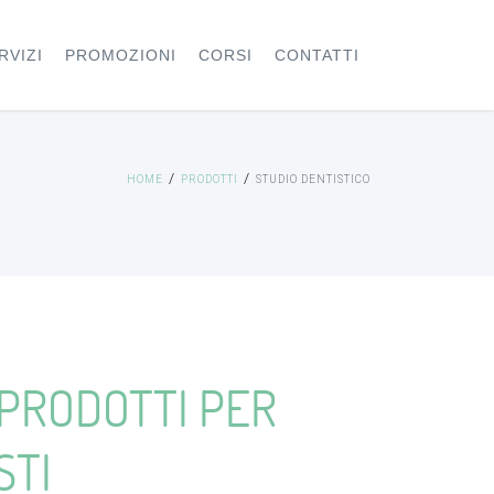
RVIZI
PROMOZIONI
CORSI
CONTATTI
HOME
PRODOTTI
STUDIO DENTISTICO
PRODOTTI PER
STI