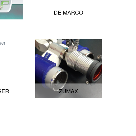
DE MARCO
SER
ZUMAX