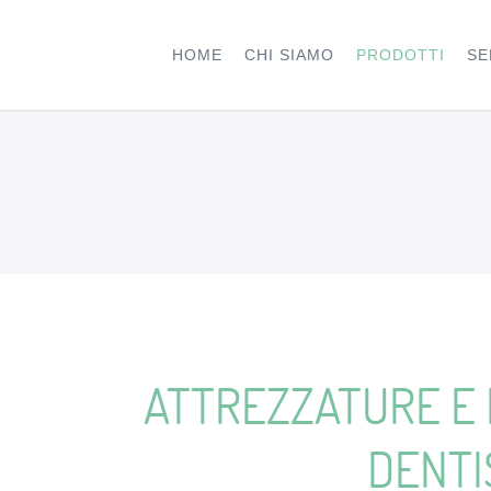
HOME
CHI SIAMO
PRODOTTI
SE
ATTREZZATURE E 
DENTI