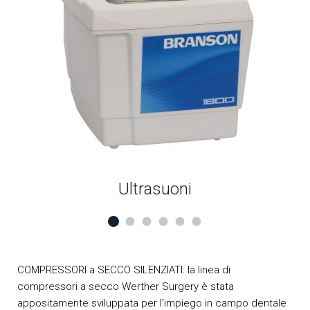
Ultrasuoni
COMPRESSORI a SECCO SILENZIATI: la linea di
compressori a secco Werther Surgery è stata
appositamente sviluppata per l’impiego in campo dentale