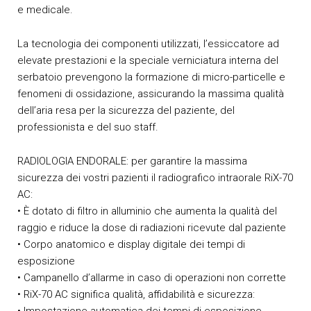
e medicale.
La tecnologia dei componenti utilizzati, l’essiccatore ad
elevate prestazioni e la speciale verniciatura interna del
serbatoio prevengono la formazione di micro-particelle e
fenomeni di ossidazione, assicurando la massima qualità
dell’aria resa per la sicurezza del paziente, del
professionista e del suo staff.
RADIOLOGIA ENDORALE: per garantire la massima
sicurezza dei vostri pazienti il radiografico intraorale RiX-70
AC:
• È dotato di filtro in alluminio che aumenta la qualità del
raggio e riduce la dose di radiazioni ricevute dal paziente
• Corpo anatomico e display digitale dei tempi di
esposizione
• Campanello d’allarme in caso di operazioni non corrette
• RiX-70 AC significa qualità, affidabilità e sicurezza: