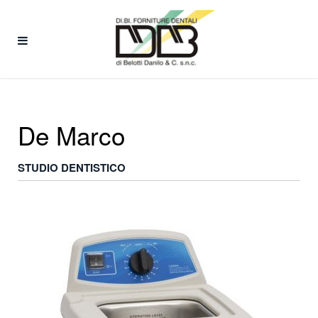
De Marco
STUDIO DENTISTICO